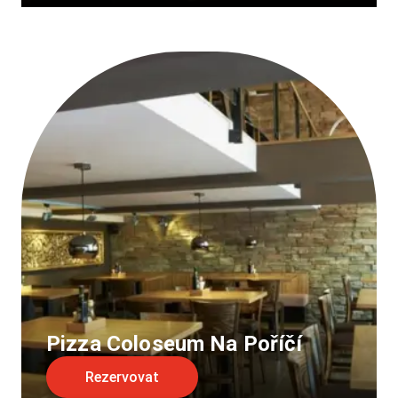
Pizza Coloseum Na Poříčí
Rezervovat