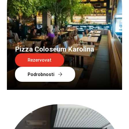
Pizza Coloseum Karolina
Rezervovat
Podrobnosti