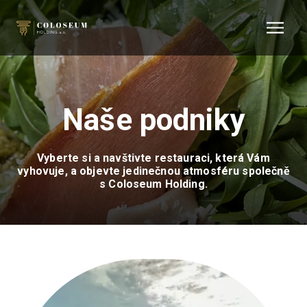
Naše podniky
Vyberte si a navštivte restauraci, která Vám
vyhovuje, a objevte jedinečnou atmosféru společně
s Coloseum Holding.