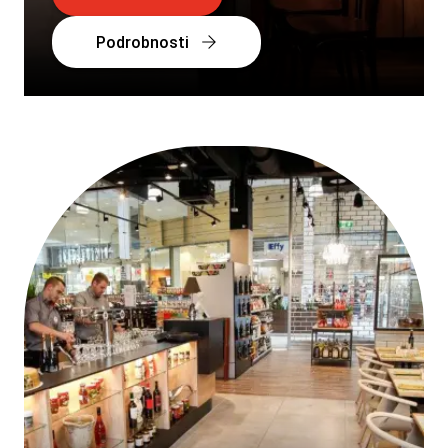
Podrobnosti