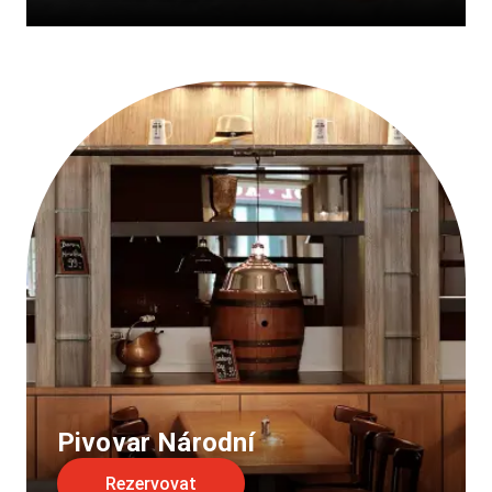
Pivovar Národní
Rezervovat