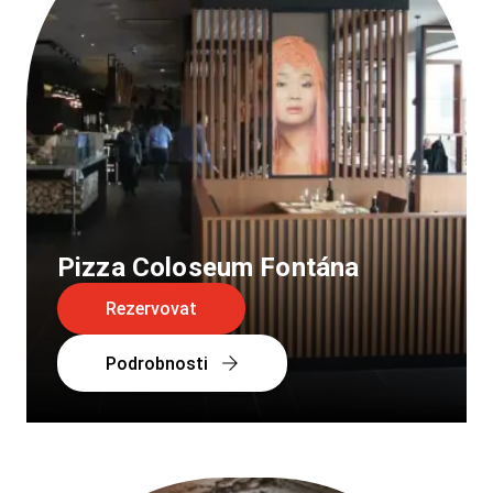
Pizza Coloseum Fontána
Rezervovat
Podrobnosti