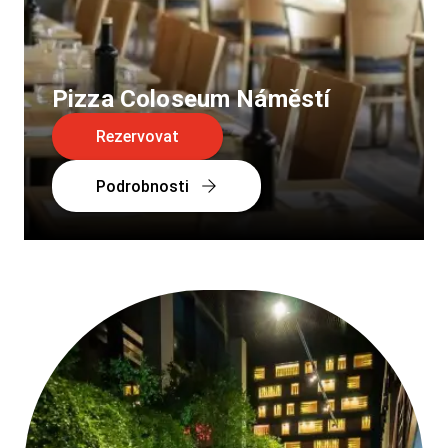
Pizza Coloseum Náměstí
Rezervovat
Podrobnosti