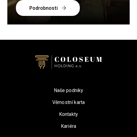
Podrobnosti
Naše podniky
Věrnostní karta
Kontakty
Kariéra