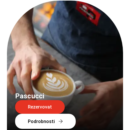
Pascucci
Rezervovat
Podrobnosti