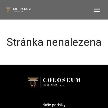
Stránka nenalezena
Naše podniky