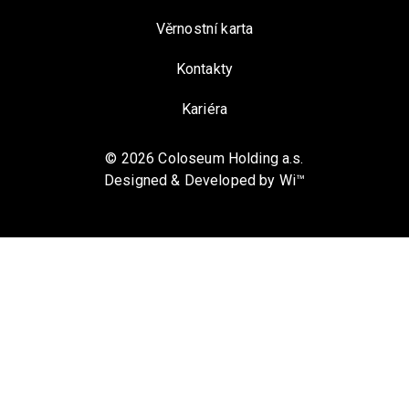
Věrnostní karta
Kontakty
Kariéra
©
2026
Coloseum Holding a.s.
Designed & Developed by
Wi™